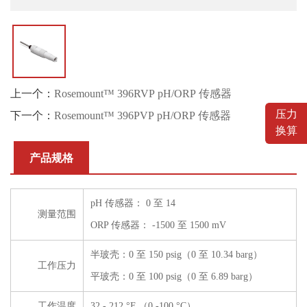
上一个：
Rosemount™ 396RVP pH/ORP 传感器
压力
下一个：
Rosemount™ 396PVP pH/ORP 传感器
换算
产品规格
pH 传感器： 0 至 14
测量范围
ORP 传感器： -1500 至 1500 mV
半玻壳：0 至 150 psig（0 至 10.34 barg）
工作压力
平玻壳：0 至 100 psig（0 至 6.89 barg）
工作温度
32 - 212 °F （0 -100 °C）