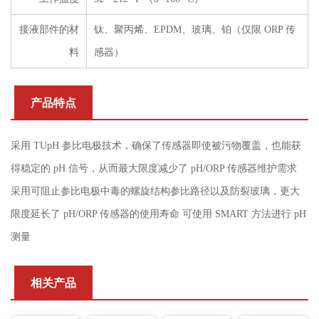
接液部件的材
钛、聚丙烯、EPDM、玻璃、铂（仅限 ORP 传
料
感器）
产品特点
采用 TUpH 参比电极技术，确保了传感器即使被污物覆盖，也能获
得稳定的 pH 信号，从而最大限度减少了 pH/ORP 传感器维护需求
采用可阻止参比电极中毒的螺旋结构参比路径以及防裂玻璃，更大
限度延长了 pH/ORP 传感器的使用寿命 可使用 SMART 方法进行 pH
测量
相关产品