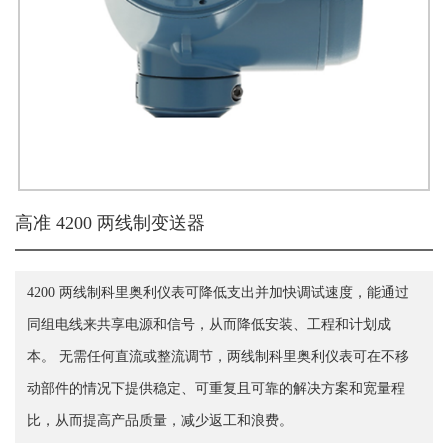
高准 4200 两线制变送器
4200 两线制科里奥利仪表可降低支出并加快调试速度，能通过
同组电线来共享电源和信号，从而降低安装、工程和计划成
本。 无需任何直流或整流调节，两线制科里奥利仪表可在不移
动部件的情况下提供稳定、可重复且可靠的解决方案和宽量程
比，从而提高产品质量，减少返工和浪费。