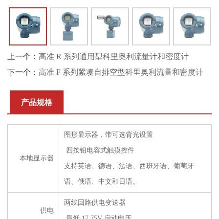
上一个：
高准 R 系列通用型科里奥利流量计和密度计
下一个：
高准 F 系列紧凑自排空型科里奥利流量和密度计
产品规格
图形显示器，带可选背光设置
四按钮电容式触摸控件
本地显示器
支持英语、德语、法语、西班牙语、葡萄牙
语、俄语、中文和日语。
两线回路供电变送器
供电
最低 17.75V 启动电压。