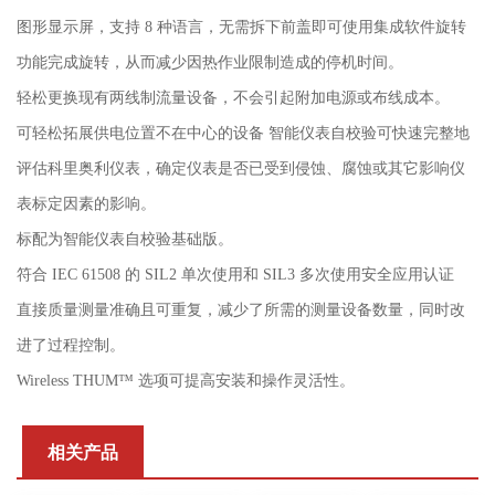
图形显示屏，支持 8 种语言，无需拆下前盖即可使用集成软件旋转
功能完成旋转，从而减少因热作业限制造成的停机时间。
轻松更换现有两线制流量设备，不会引起附加电源或布线成本。
可轻松拓展供电位置不在中心的设备 智能仪表自校验可快速完整地
评估科里奥利仪表，确定仪表是否已受到侵蚀、腐蚀或其它影响仪
表标定因素的影响。
标配为智能仪表自校验基础版。
符合 IEC 61508 的 SIL2 单次使用和 SIL3 多次使用安全应用认证
直接质量测量准确且可重复，减少了所需的测量设备数量，同时改
进了过程控制。
Wireless THUM™ 选项可提高安装和操作灵活性。
相关产品