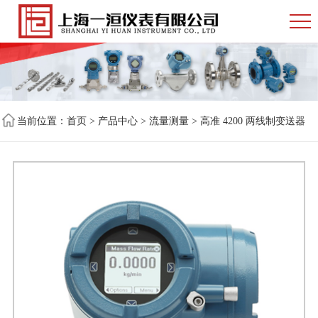
当前位置：
首页
>
产品中心
>
流量测量
> 高准 4200 两线制变送器