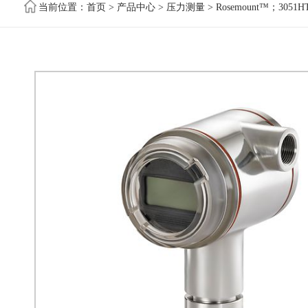
当前位置：
首页
>
产品中心
>
压力测量
> Rosemount™；30