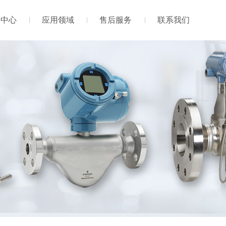
闻中心
应用领域
售后服务
联系我们