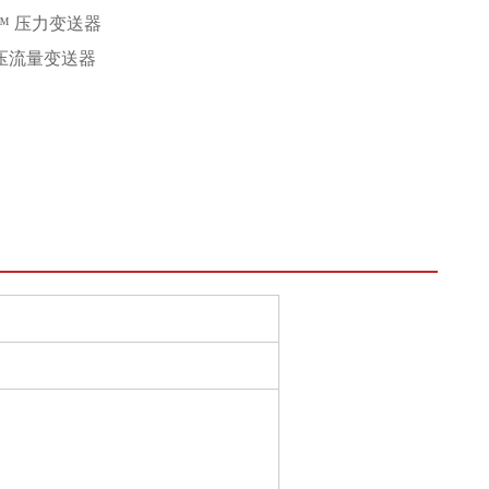
ar™ 压力变送器
差压流量变送器