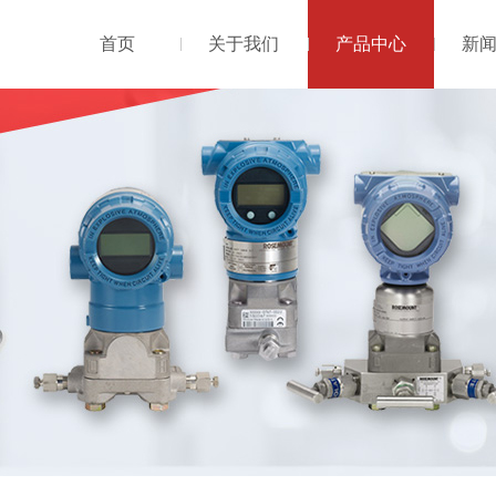
首页
关于我们
产品中心
新