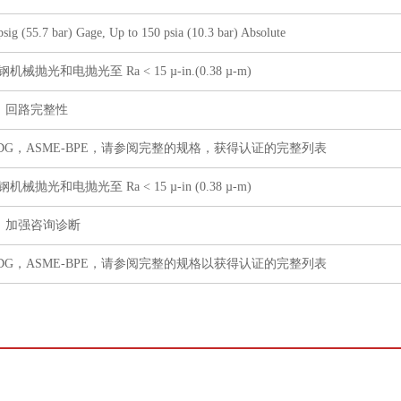
sig (55.7 bar) Gage, Up to 150 psia (10.3 bar) Absolute
钢机械抛光和电抛光至 Ra < 15 µ-in.(0.38 µ-m)
、回路完整性
EDG，ASME-BPE，请参阅完整的规格，获得认证的完整列表
钢机械抛光和电抛光至 Ra < 15 µ-in (0.38 µ-m)
、加强咨询诊断
EDG，ASME-BPE，请参阅完整的规格以获得认证的完整列表