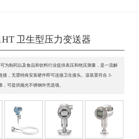
3051HT 卫生型压力变送器
型压力变送器可为制药以及食品和饮料行业提供表压和绝压测量，是一流解
接，无需特殊安装硬件即可连接卫生接头。该装置符合 3-
行业标准，可提供抛光不锈钢外壳选项。