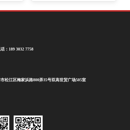
话：189 3032 7758
市松江区梅家浜路800弄35号双高世贸广场505室