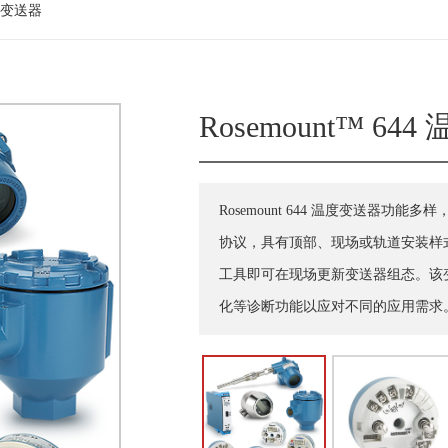
温度变送器
Rosemount™ 64
Rosemount 644 温度变送器功能多样
协议，具有顶部、现场或轨道安装样式
工具即可在现场更新变送器组态。该变送
化等诊断功能以应对不同的应用需求