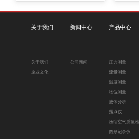
关于我们
新闻中心
产品中心
关于我们
公司新闻
压力测量
企业文化
流量测量
温度测量
物位测量
液体分析
露点仪
压缩空气质量
图形记录仪