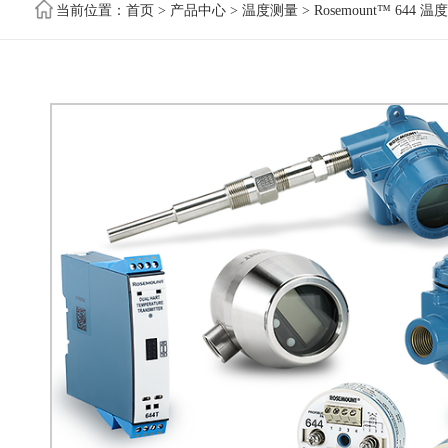
当前位置：
首页
>
产品中心
>
温度测量
> Rosemount™ 644 