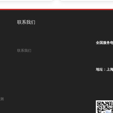
联系我们
全国服务电
联系我们
地址：上海
检测