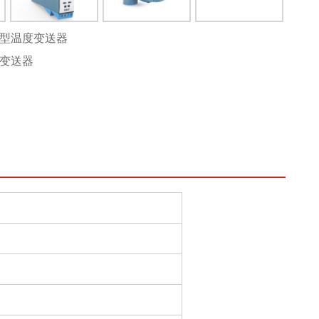
部安装型温度变送器
温度变送器