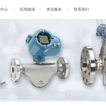
闻中心
应用领域
售后服务
联系我们