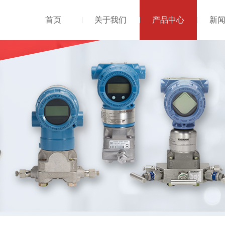
首页
关于我们
产品中心
新