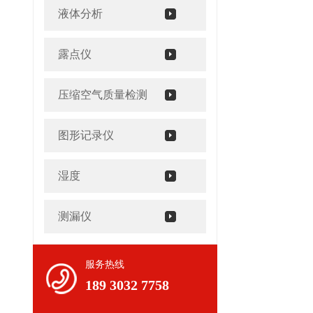
液体分析
露点仪
压缩空气质量检测
图形记录仪
湿度
测漏仪
服务热线
189 3032 7758