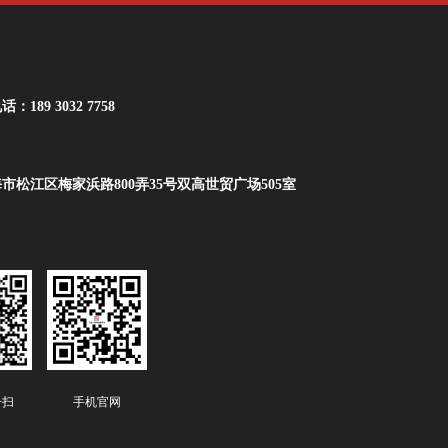
话：189 3032 7758
市松江区梅家浜路800弄35号双高世贸广场505室
一扫
手机官网