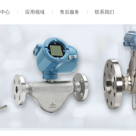
闻中心
应用领域
售后服务
联系我们