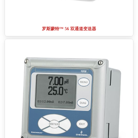
罗斯蒙特™ 56 双通道变送器