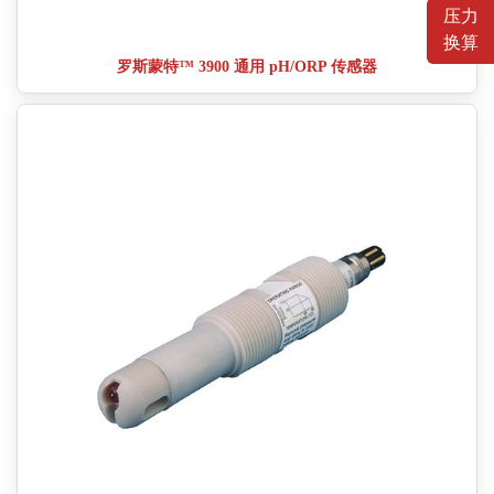
压力
换算
罗斯蒙特™ 3900 通用 pH/ORP 传感器