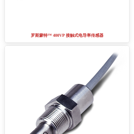
罗斯蒙特™ 400VP 接触式电导率传感器