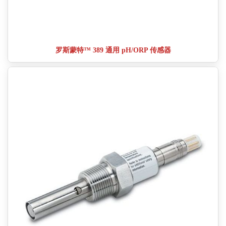
罗斯蒙特™ 389 通用 pH/ORP 传感器