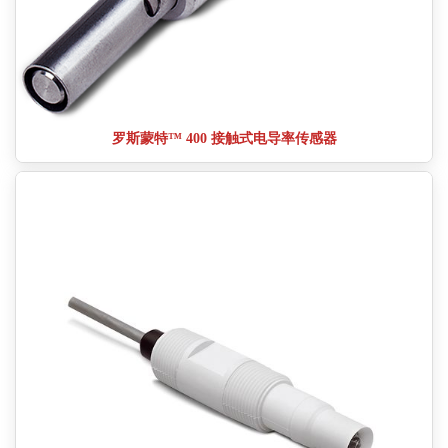
罗斯蒙特™ 400 接触式电导率传感器