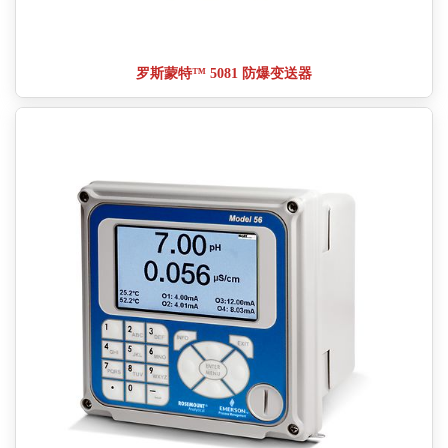
罗斯蒙特™ 5081 防爆变送器