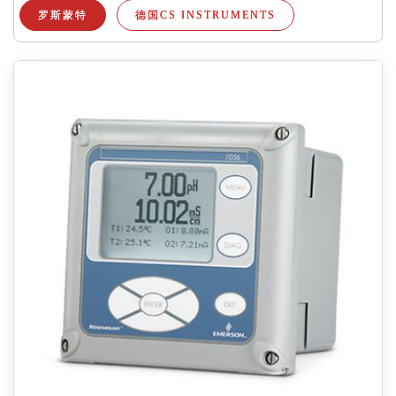
罗斯蒙特
德国CS INSTRUMENTS