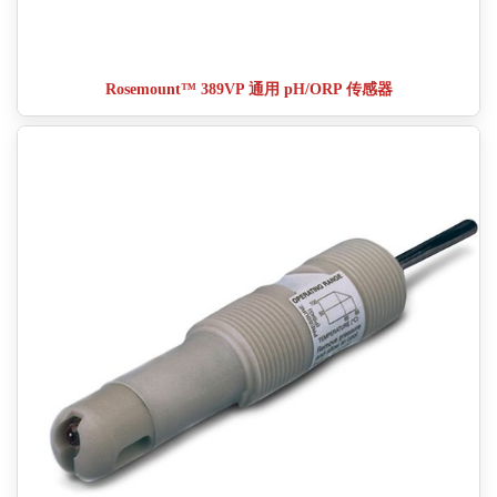
Rosemount™ 389VP 通用 pH/ORP 传感器