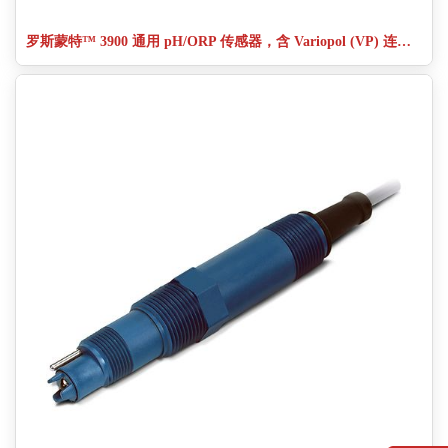
罗斯蒙特™ 3900 通用 pH/ORP 传感器，含 Variopol (VP) 连接件